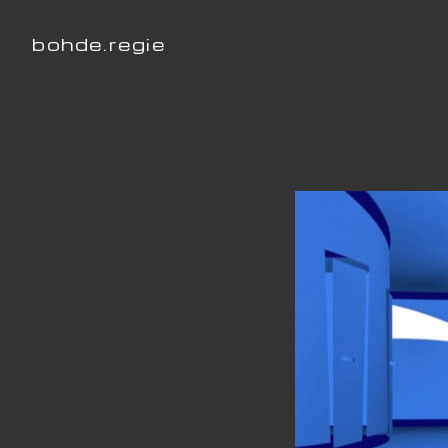
bohde.regie