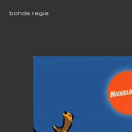
bohde.regie