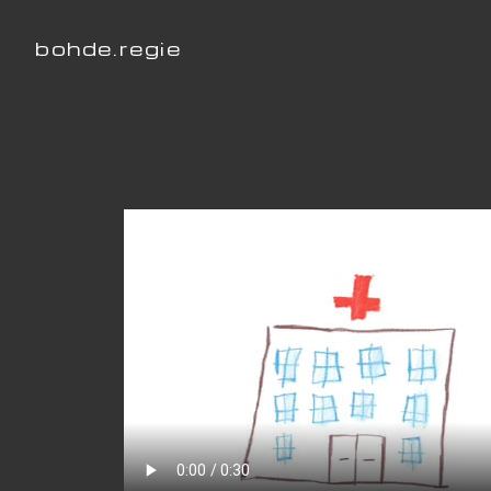
bohde.regie